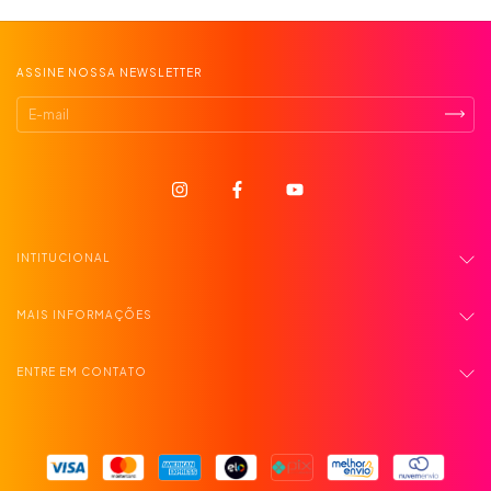
ASSINE NOSSA NEWSLETTER
INTITUCIONAL
MAIS INFORMAÇÕES
ENTRE EM CONTATO