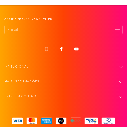
ASSINE NOSSA NEWSLETTER
INTITUCIONAL
MAIS INFORMAÇÕES
ENTRE EM CONTATO