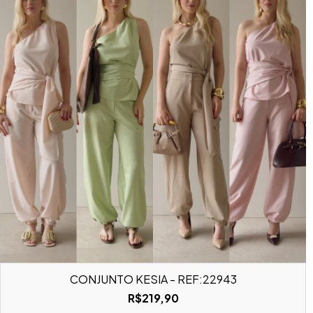
CONJUNTO KÉSIA - REF:22943
R$219,90