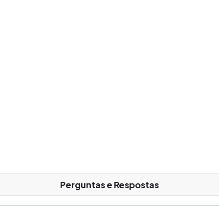
Perguntas e Respostas