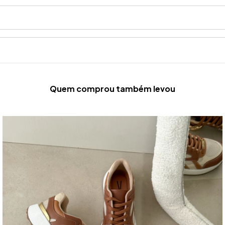
Quem comprou também levou