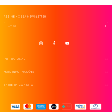
ASSINE NOSSA NEWSLETTER
INTITUCIONAL
MAIS INFORMAÇÕES
ENTRE EM CONTATO